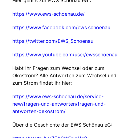
Hier geht's zur EWS Schönau eG :
https://www.ews-schoenau.de/
https://www.facebook.com/ews.schoenau
https://twitter.com/EWS_Schoenau
https://www.youtube.com/user/ewsschoenau
Habt Ihr Fragen zum Wechsel oder zum
Ökostrom? Alle Antworten zum Wechsel und
zum Strom findet Ihr hier:
https://www.ews-schoenau.de/service-
new/fragen-und-antworten/fragen-und-
antworten-oekostrom/
Über die Geschichte der EWS Schönau eG: