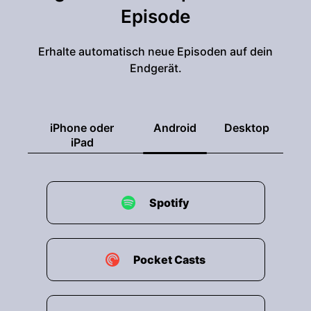
Episode
Erhalte automatisch neue Episoden auf dein
Endgerät.
iPhone oder
Android
Desktop
iPad
Spotify
Pocket Casts