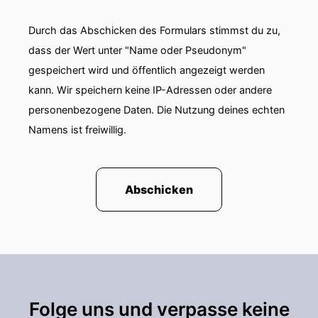
Durch das Abschicken des Formulars stimmst du zu,
dass der Wert unter "Name oder Pseudonym"
gespeichert wird und öffentlich angezeigt werden
kann. Wir speichern keine IP-Adressen oder andere
personenbezogene Daten. Die Nutzung deines echten
Namens ist freiwillig.
Abschicken
Folge uns und verpasse keine