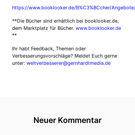
https://www.booklooker.de/B%C3%BCcher/Angebote
**Die Bücher sind erhältlich bei booklooker.de,
dem Marktplatz für Bücher.
www.booklooker.de
**
Ihr habt Feedback, Themen oder
Verbesserungsvorschläge? Meldet Euch gerne
unter:
weltverbesserer@gernhardtmedia.de
Neuer Kommentar