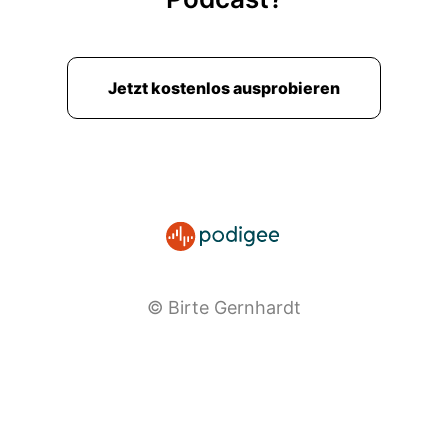
Jetzt kostenlos ausprobieren
© Birte Gernhardt