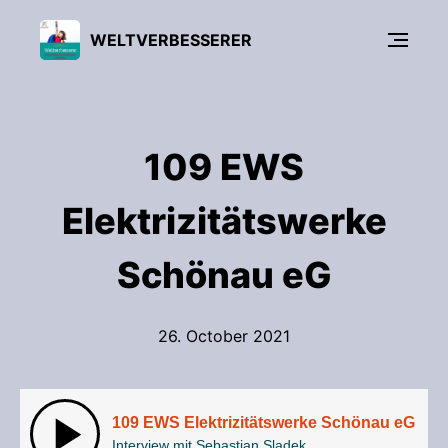
WELTVERBESSERER
109 EWS
Elektrizitätswerke
Schönau eG
26. October 2021
109 EWS Elektrizitätswerke Schönau eG
Interview mit Sebastian Sladek