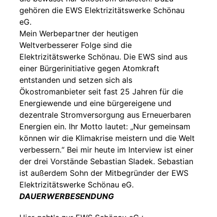
gehören die EWS Elektrizitätswerke Schönau
eG.
Mein Werbepartner der heutigen
Weltverbesserer Folge sind die
Elektrizitätswerke Schönau. Die EWS sind aus
einer Bürgerinitiative gegen Atomkraft
entstanden und setzen sich als
Ökostromanbieter seit fast 25 Jahren für die
Energiewende und eine bürgereigene und
dezentrale Stromversorgung aus Erneuerbaren
Energien ein. Ihr Motto lautet: „Nur gemeinsam
können wir die Klimakrise meistern und die Welt
verbessern.“ Bei mir heute im Interview ist einer
der drei Vorstände Sebastian Sladek. Sebastian
ist außerdem Sohn der Mitbegründer der EWS
Elektrizitätswerke Schönau eG.
DAUERWERBESENDUNG