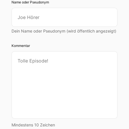
Name oder Pseudonym
Dein Name oder Pseudonym (wird öffentlich angezeigt)
Kommentar
Mindestens 10 Zeichen