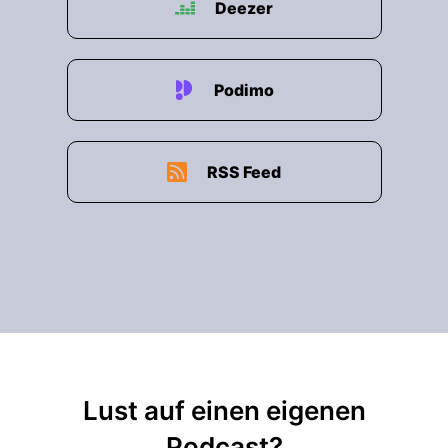
Deezer
Podimo
RSS Feed
Lust auf einen eigenen
Podcast?