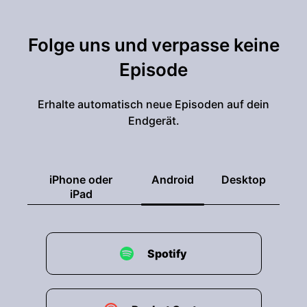
Folge uns und verpasse keine
Episode
Erhalte automatisch neue Episoden auf dein
Endgerät.
iPhone oder
Android
Desktop
iPad
Spotify