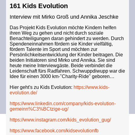
161 Kids Evolution
Interview mit Mirko Groß und Annika Jeschke
Das Projekt Kids Evolution möchte Kindern helfen
ihren Weg zu gehen und nicht durch soziale
Benachteiligungen daran gehindert zu werden. Durch
Spendeneinnahmen fördern sie Kinder vielfältig,
fördern Talente im Sport und möchten zur
Persönlichkeitsentwicklung der Kinder beitragen. Die
beiden Initiatoren sind Mirko und Annika. Sie sind
heute meine Interviewgäste. Beide verbindet die
Leidenschaft fürs Radfahren. Schwuppdiwupp war die
Idee für einen 3000 km-"Charity-Ride" geboren…
Hier geht's zu Kids Evolution:
https://www.kids-
evolution.de/
https://www.linkedin.com/company/kids-evolution-
gemeinn%C3%BCtzige-ug/
https://www.instagram.com/kids_evolution_gug/
https://www.facebook.com/kidsevolutionfb