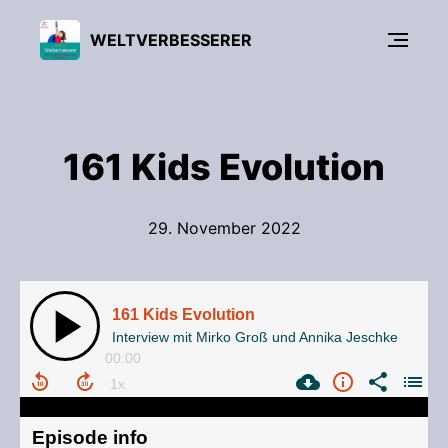
WELTVERBESSERER
161 Kids Evolution
29. November 2022
161 Kids Evolution
Interview mit Mirko Groß und Annika Jeschke
00:00
Episode info