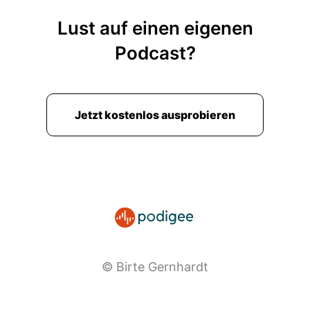
Lust auf einen eigenen
Podcast?
Jetzt kostenlos ausprobieren
© Birte Gernhardt