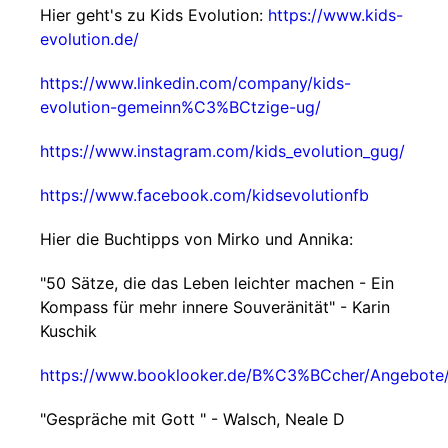
Hier geht's zu Kids Evolution:
https://www.kids-
evolution.de/
https://www.linkedin.com/company/kids-
evolution-gemeinn%C3%BCtzige-ug/
https://www.instagram.com/kids_evolution_gug/
https://www.facebook.com/kidsevolutionfb
Hier die Buchtipps von Mirko und Annika:
"50 Sätze, die das Leben leichter machen - Ein
Kompass für mehr innere Souveränität" - Karin
Kuschik
https://www.booklooker.de/B%C3%BCcher/Angebot
"Gespräche mit Gott " - Walsch, Neale D