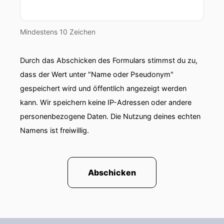
Mindestens 10 Zeichen
Durch das Abschicken des Formulars stimmst du zu,
dass der Wert unter "Name oder Pseudonym"
gespeichert wird und öffentlich angezeigt werden
kann. Wir speichern keine IP-Adressen oder andere
personenbezogene Daten. Die Nutzung deines echten
Namens ist freiwillig.
Abschicken