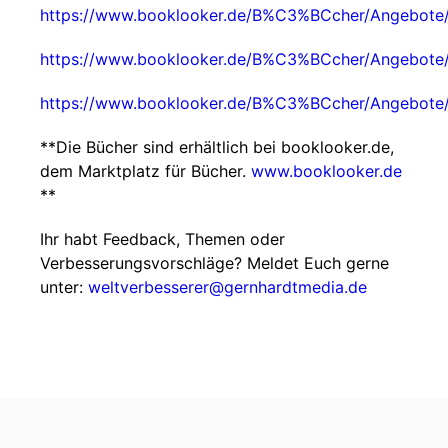
https://www.booklooker.de/B%C3%BCcher/Angebote
https://www.booklooker.de/B%C3%BCcher/Angebote
https://www.booklooker.de/B%C3%BCcher/Angebot
**Die Bücher sind erhältlich bei booklooker.de,
dem Marktplatz für Bücher.
www.booklooker.de
**
Ihr habt Feedback, Themen oder
Verbesserungsvorschläge? Meldet Euch gerne
unter:
weltverbesserer@gernhardtmedia.de