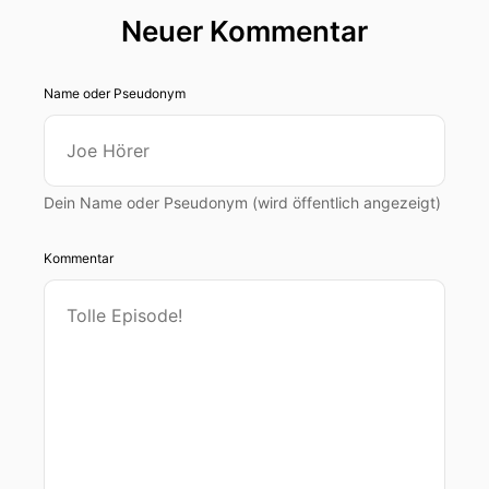
Neuer Kommentar
Name oder Pseudonym
Dein Name oder Pseudonym (wird öffentlich angezeigt)
Kommentar