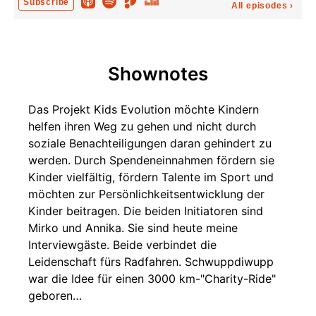
Subscribe
All episodes
›
Shownotes
Das Projekt Kids Evolution möchte Kindern
helfen ihren Weg zu gehen und nicht durch
soziale Benachteiligungen daran gehindert zu
werden. Durch Spendeneinnahmen fördern sie
Kinder vielfältig, fördern Talente im Sport und
möchten zur Persönlichkeitsentwicklung der
Kinder beitragen. Die beiden Initiatoren sind
Mirko und Annika. Sie sind heute meine
Interviewgäste. Beide verbindet die
Leidenschaft fürs Radfahren. Schwuppdiwupp
war die Idee für einen 3000 km-"Charity-Ride"
geboren…