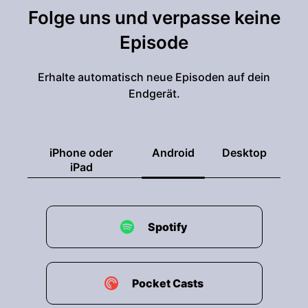
Folge uns und verpasse keine
Episode
Erhalte automatisch neue Episoden auf dein
Endgerät.
iPhone oder
Android
Desktop
iPad
Spotify
Pocket Casts