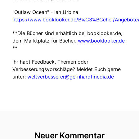
"Outlaw Ocean" - Ian Urbina
https://www.booklooker.de/B%C3%BCcher/Angebot
**Die Bücher sind erhältlich bei booklooker.de,
dem Marktplatz für Bücher.
www.booklooker.de
**
Ihr habt Feedback, Themen oder
Verbesserungsvorschläge? Meldet Euch gerne
unter:
weltverbesserer@gernhardtmedia.de
Neuer Kommentar