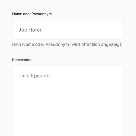
Name oder Pseudonym
Dein Name oder Pseudonym (wird öffentlich angezeigt)
Kommentar