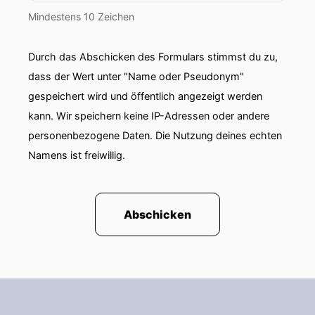
Mindestens 10 Zeichen
Durch das Abschicken des Formulars stimmst du zu,
dass der Wert unter "Name oder Pseudonym"
gespeichert wird und öffentlich angezeigt werden
kann. Wir speichern keine IP-Adressen oder andere
personenbezogene Daten. Die Nutzung deines echten
Namens ist freiwillig.
Abschicken