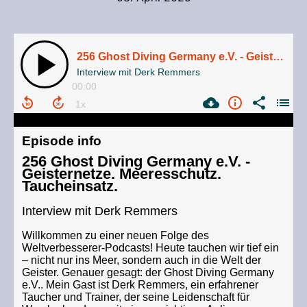
256 Ghost Diving Germany e.V. - Geisternetze. Meeresschutz. Taucheinsatz.
Interview mit Derk Remmers
00:00
Episode info
256 Ghost Diving Germany e.V. -
Geisternetze. Meeresschutz.
Taucheinsatz.
Interview mit Derk Remmers
Willkommen zu einer neuen Folge des
Weltverbesserer-Podcasts! Heute tauchen wir tief ein
– nicht nur ins Meer, sondern auch in die Welt der
Geister. Genauer gesagt: der Ghost Diving Germany
e.V.. Mein Gast ist Derk Remmers, ein erfahrener
Taucher und Trainer, der seine Leidenschaft für