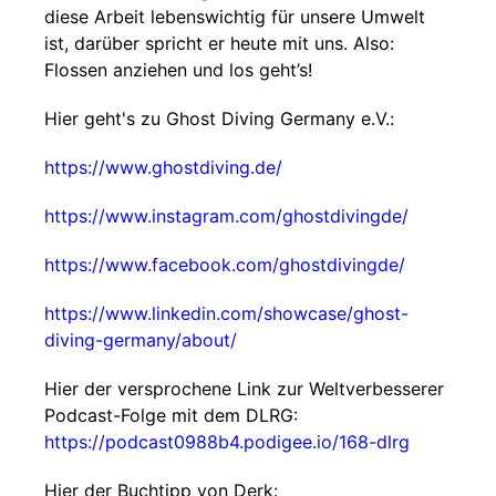
diese Arbeit lebenswichtig für unsere Umwelt
ist, darüber spricht er heute mit uns. Also:
Flossen anziehen und los geht’s!
Hier geht's zu Ghost Diving Germany e.V.:
https://www.ghostdiving.de/
https://www.instagram.com/ghostdivingde/
https://www.facebook.com/ghostdivingde/
https://www.linkedin.com/showcase/ghost-
diving-germany/about/
Hier der versprochene Link zur Weltverbesserer
Podcast-Folge mit dem DLRG:
https://podcast0988b4.podigee.io/168-dlrg
Hier der Buchtipp von Derk: