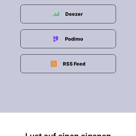
Deezer
Podimo
RSS Feed