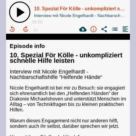
10. Spezial För Kölle - unkompliziert schnelle Hilfe leisten
Interview mit Nicole Engelhardt - Nachbarschaftshilfe "Helfende Hände“
00:00
Episode info
10. Spezial För Kölle - unkompliziert
schnelle Hilfe leisten
Interview mit Nicole Engelhardt -
Nachbarschaftshilfe "Helfende Hände“
Nicole Engelhardt ist bei mir zu Besuch: sie engagiert
sich ehrenamtlich bei den „Helfenden Händen“ der
Diakonie Michaelshoven und unterstützt Menschen im
Alltag – von Technikfragen bis zu kleinen praktischen
Hilfen.
Warum dieses Engagement nicht nur anderen hilft,
sondern auch ihr selbst, darüber sprechen wir jetzt.