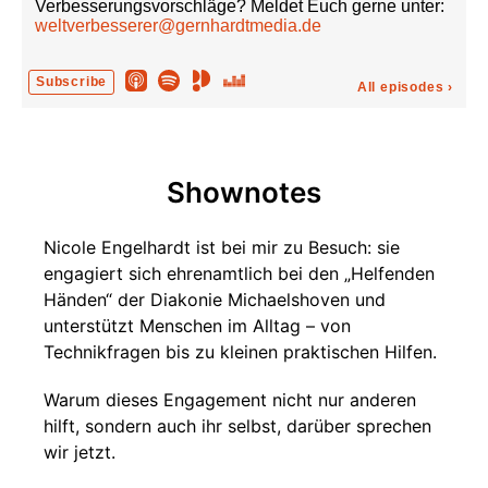
Verbesserungsvorschläge? Meldet Euch gerne unter:
weltverbesserer@gernhardtmedia.de
Subscribe
All episodes
›
Shownotes
Nicole Engelhardt ist bei mir zu Besuch: sie
engagiert sich ehrenamtlich bei den „Helfenden
Händen“ der Diakonie Michaelshoven und
unterstützt Menschen im Alltag – von
Technikfragen bis zu kleinen praktischen Hilfen.
Warum dieses Engagement nicht nur anderen
hilft, sondern auch ihr selbst, darüber sprechen
wir jetzt.