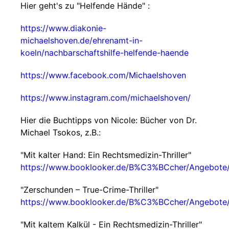
Hier geht's zu "Helfende Hände" :
https://www.diakonie-
michaelshoven.de/ehrenamt-in-
koeln/nachbarschaftshilfe-helfende-haende
https://www.facebook.com/Michaelshoven
https://www.instagram.com/michaelshoven/
Hier die Buchtipps von Nicole: Bücher von Dr.
Michael Tsokos, z.B.:
"Mit kalter Hand: Ein Rechtsmedizin-Thriller"
https://www.booklooker.de/B%C3%BCcher/Angebot
"Zerschunden – True-Crime-Thriller"
https://www.booklooker.de/B%C3%BCcher/Angebot
"Mit kaltem Kalkül - Ein Rechtsmedizin-Thriller"