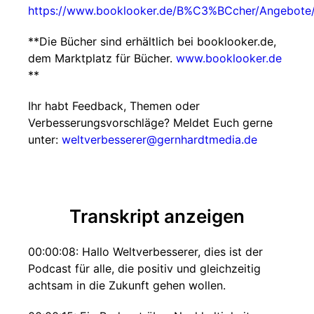
https://www.booklooker.de/B%C3%BCcher/Angebot
**Die Bücher sind erhältlich bei booklooker.de,
dem Marktplatz für Bücher.
www.booklooker.de
**
Ihr habt Feedback, Themen oder
Verbesserungsvorschläge? Meldet Euch gerne
unter:
weltverbesserer@gernhardtmedia.de
Transkript anzeigen
00:00:08: Hallo Weltverbesserer, dies ist der
Podcast für alle, die positiv und gleichzeitig
achtsam in die Zukunft gehen wollen.