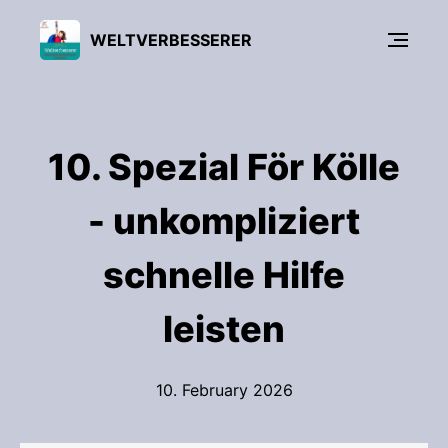
WELTVERBESSERER
10. Spezial För Kölle
- unkompliziert
schnelle Hilfe
leisten
10. February 2026