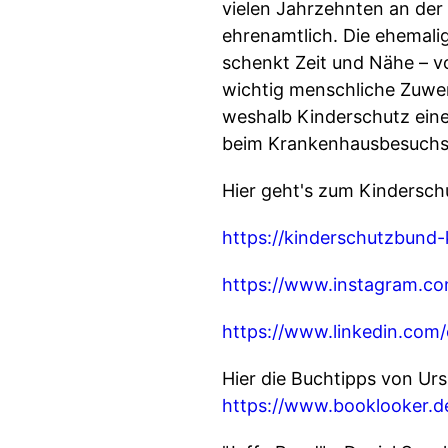
vielen Jahrzehnten an der 
ehrenamtlich. Die ehemali
schenkt Zeit und Nähe – v
wichtig menschliche Zuwen
weshalb Kinderschutz eine
beim Krankenhausbesuchsd
Hier geht's zum Kindersch
https://kinderschutzbund-
https://www.instagram.co
https://www.linkedin.com
Hier die Buchtipps von Urs
https://www.booklooker