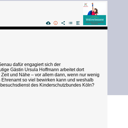
enau dafür engagiert sich der
ige Gästin Ursula Hoffmann arbeitet dort
 Zeit und Nähe – vor allem dann, wenn nur wenig
m Ehrenamt so viel bewirken kann und weshalb
usbesuchsdienst des Kinderschutzbundes Köln?