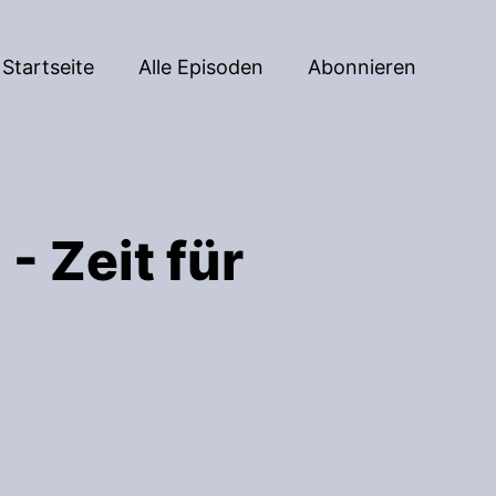
Startseite
Alle Episoden
Abonnieren
 Zeit für