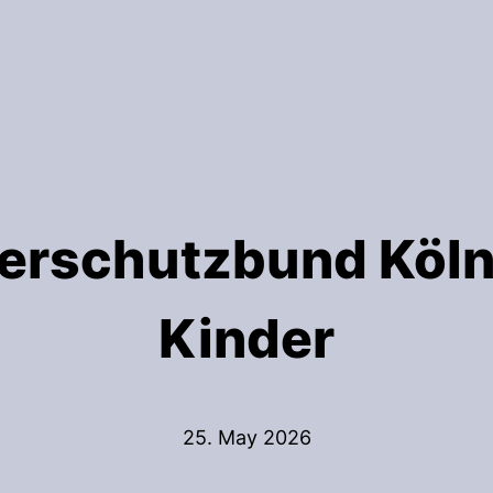
erschutzbund Köln -
Kinder
25. May 2026