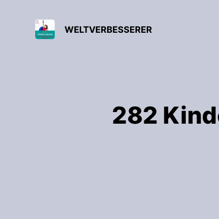
WELTVERBESSERER
282 Kind